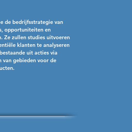
e de bedrijfsstrategie van
s, opportuniteiten en
 Ze zullen studies uitvoeren
ntiële klanten te analyseren
bestaande uit acties via
en van gebieden voor de
ucten.