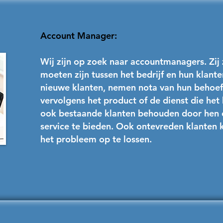
Account Manager:
Wij zijn op zoek naar accountmanagers. Zij
moeten zijn tussen het bedrijf en hun klant
nieuwe klanten, nemen nota van hun behoeft
vervolgens het product of de dienst die het 
ook bestaande klanten behouden door hen e
service te bieden. Ook ontevreden klanten 
het probleem op te lossen.