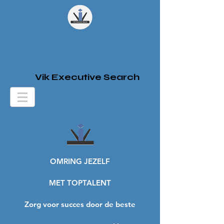
Vik Executive Search
OMRING JEZELF
MET TOPTALENT
Zorg voor succes door de beste