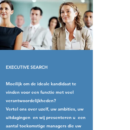
EXECUTIVE SEARCH
Moeilijk om de ideale kandidaat te
vinden voor een functie met veel
verantwoordelijkheden?
Vertel ons over uzelf, uw ambities, uw
uitdagingen en wij presenteren u een
aantal toekomstige managers die uw