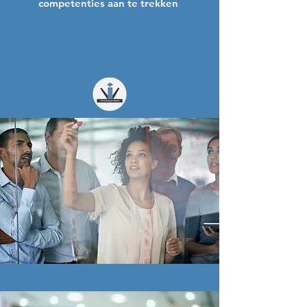
competenties aan te trekken