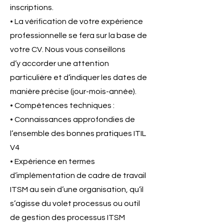
inscriptions.
• La vérification de votre expérience
professionnelle se fera sur la base de
votre CV. Nous vous conseillons
d’y accorder une attention
particulière et d’indiquer les dates de
manière précise (jour-mois-année).
• Compétences techniques :
• Connaissances approfondies de
l’ensemble des bonnes pratiques ITIL
V4
• Expérience en termes
d’implémentation de cadre de travail
ITSM au sein d’une organisation, qu’il
s’agisse du volet processus ou outil
de gestion des processus ITSM