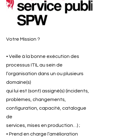
Votre Mission ?
• Veille à la bonne exécution des
processus ITIL au sein de
l’organisation dans un ou plusieurs
domaine(s)
qui lui est (sont) assigné(s) (incidents,
problèmes, changements,
configuration, capacité, catalogue
de
services, mises en production…) ;
• Prend en charge l’amélioration