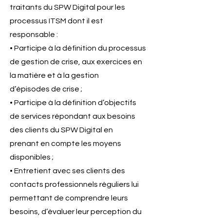
traitants du SPW Digital pour les
processus ITSM dont il est
responsable :
• Participe à la définition du processus
de gestion de crise, aux exercices en
la matière et à la gestion
d’épisodes de crise ;
• Participe à la définition d’objectifs
de services répondant aux besoins
des clients du SPW Digital en
prenant en compte les moyens
disponibles ;
• Entretient avec ses clients des
contacts professionnels réguliers lui
permettant de comprendre leurs
besoins, d’évaluer leur perception du