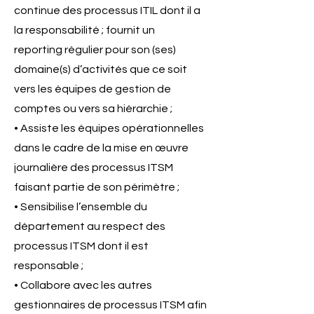
continue des processus ITIL dont il a
la responsabilité ; fournit un
reporting régulier pour son (ses)
domaine(s) d’activités que ce soit
vers les équipes de gestion de
comptes ou vers sa hiérarchie ;
• Assiste les équipes opérationnelles
dans le cadre de la mise en œuvre
journalière des processus ITSM
faisant partie de son périmètre ;
• Sensibilise l’ensemble du
département au respect des
processus ITSM dont il est
responsable ;
• Collabore avec les autres
gestionnaires de processus ITSM afin