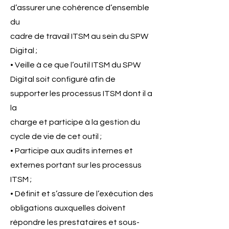
d’assurer une cohérence d’ensemble
du
cadre de travail ITSM au sein du SPW
Digital ;
• Veille à ce que l’outil ITSM du SPW
Digital soit configuré afin de
supporter les processus ITSM dont il a
la
charge et participe à la gestion du
cycle de vie de cet outil ;
• Participe aux audits internes et
externes portant sur les processus
ITSM ;
• Définit et s’assure de l’exécution des
obligations auxquelles doivent
répondre les prestataires et sous-