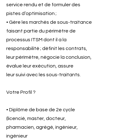
service rendu et de formuler des
pistes d’optimisation ;
• Gère les marchés de sous-traitance
faisant partie du périmètre de
processus ITSM dont il a la
responsabilité ; définit les contrats,
leur périmètre, négocie la conclusion,
évalue leur exécution, assure
leur suivi avec les sous-traitants.
Votre Profil ?
• Diplôme de base de 2e cycle
(licencié, master, docteur,
pharmacien, agrégé, ingénieur,
ingénieur